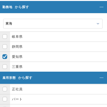
から探す
勤務地
岐阜県
静岡県
愛知県
三重県
から探す
雇用形態
正社員
パート