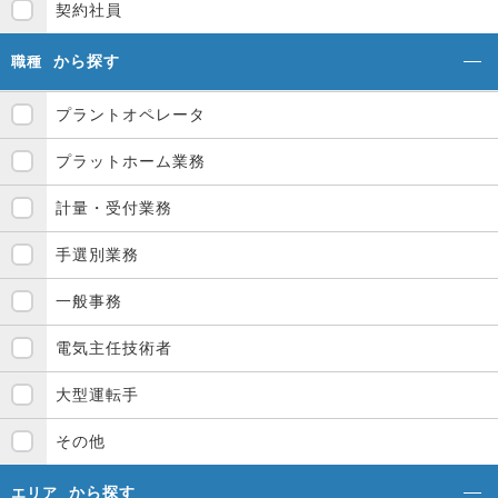
契約社員
から探す
職種
プラントオペレータ
プラットホーム業務
計量・受付業務
手選別業務
一般事務
電気主任技術者
大型運転手
その他
から探す
エリア