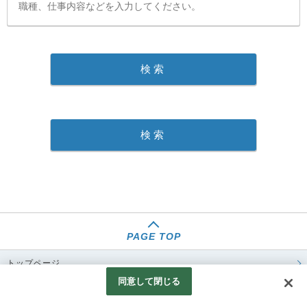
PAGE TOP
トップページ
同意して閉じる
求人情報一覧