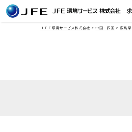
ＪＦＥ環境サービス株式会社
中国・四国
広島県