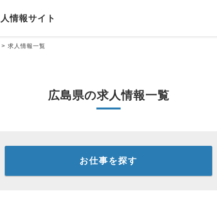
求人情報サイト
求人情報一覧
広島県の求人情報一覧
お仕事を探す