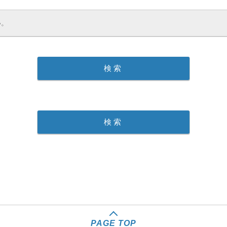
PAGE TOP