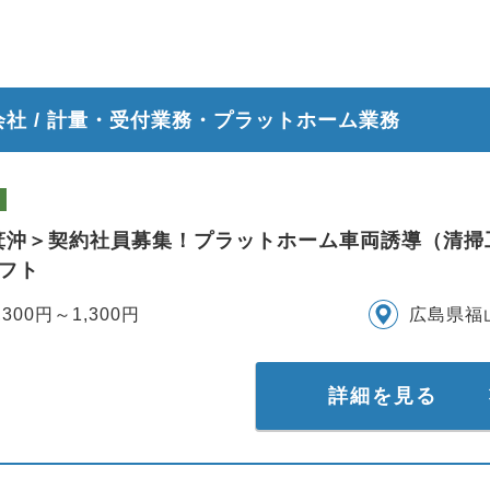
会社 / 計量・受付業務・プラットホーム業務
箕沖＞契約社員募集！プラットホーム車両誘導（清掃工
シフト
,300円～1,300円
広島県福
詳細を見る