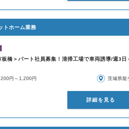
ラットホーム業務
市板橋＞パート社員募集！清掃工場で車両誘導/週3日
,200円～1,200円
茨城県龍
詳細を見る