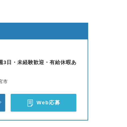
週3日・未経験歓迎・有給休暇あ
宮市
Web応募