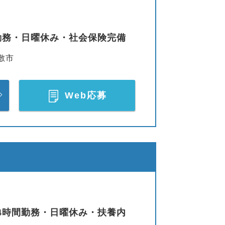
勤務・日曜休み・社会保険完備
敷市
Web応募
4時間勤務・日曜休み・扶養内