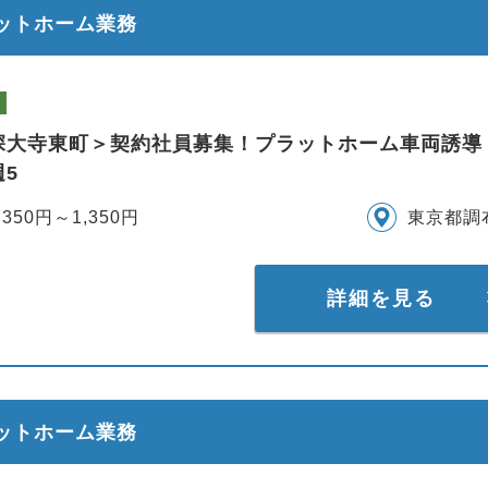
ラットホーム業務
深大寺東町＞契約社員募集！プラットホーム車両誘導
5
,350円～1,350円
東京都調
詳細を見る
ラットホーム業務