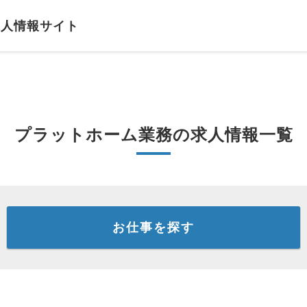
求人情報サイト
プラットホーム業務の求人情報一覧
お仕事を探す