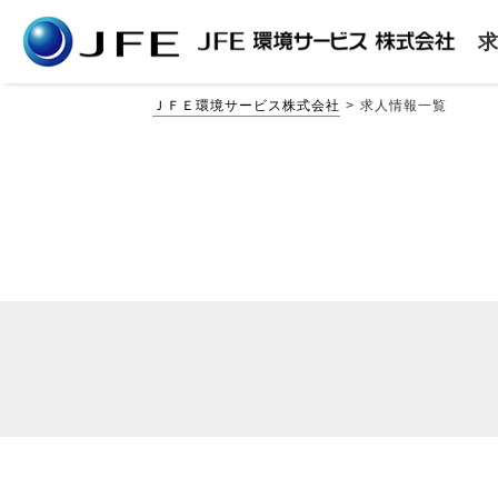
ＪＦＥ環境サービス株式会社
求人情報一覧