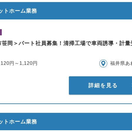
ラットホーム業務
市笹岡＞パート社員募集！清掃工場で車両誘導・計量
,120円～1,120円
福井県あ
詳細を見る
ラットホーム業務