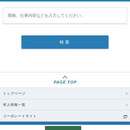
PAGE TOP
トップページ
求人情報一覧
コーポレートサイト
© JFE Environmental Service Corporation All Rights Reserved.