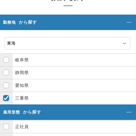
から探す
勤務地
岐阜県
静岡県
愛知県
三重県
から探す
雇用形態
正社員