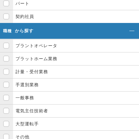
パート
契約社員
から探す
職種
プラントオペレータ
プラットホーム業務
計量・受付業務
手選別業務
一般事務
電気主任技術者
大型運転手
その他