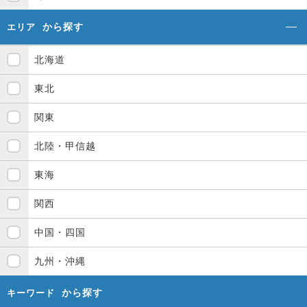
から探す
エリア
北海道
東北
関東
北陸・甲信越
東海
関西
中国・四国
九州・沖縄
から探す
キーワード