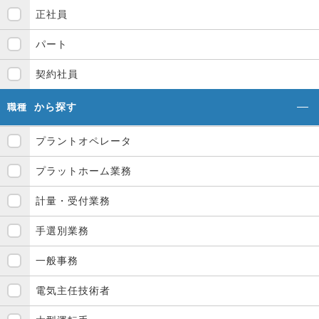
正社員
パート
契約社員
から探す
職種
プラントオペレータ
プラットホーム業務
計量・受付業務
手選別業務
一般事務
電気主任技術者