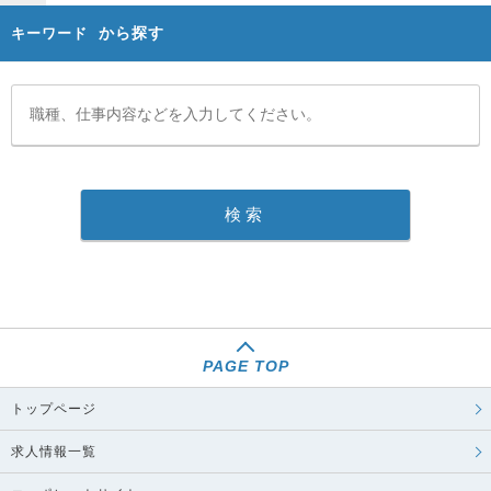
から探す
キーワード
PAGE TOP
トップページ
求人情報一覧