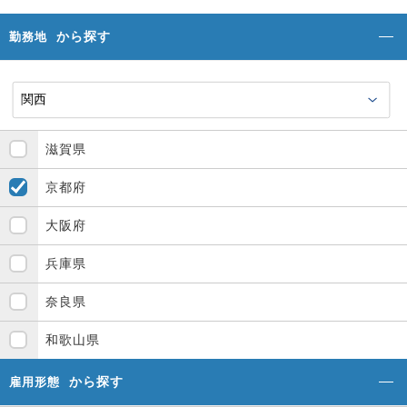
から探す
勤務地
滋賀県
京都府
大阪府
兵庫県
奈良県
和歌山県
から探す
雇用形態