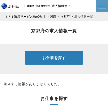
求人情報サイト
ＪＦＥ環境サービス株式会社
関西
京都府
求人情報一覧
京都府の求人情報一覧
お仕事を探す
該当する情報がありませんでした。
お仕事を探す