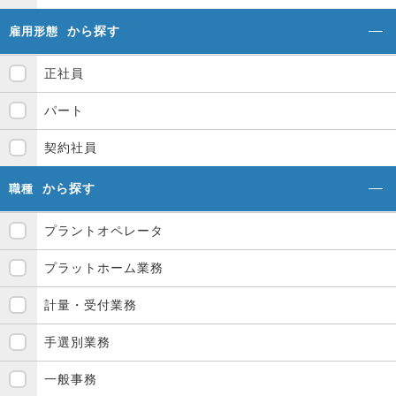
から探す
雇用形態
正社員
パート
契約社員
から探す
職種
プラントオペレータ
プラットホーム業務
計量・受付業務
手選別業務
一般事務