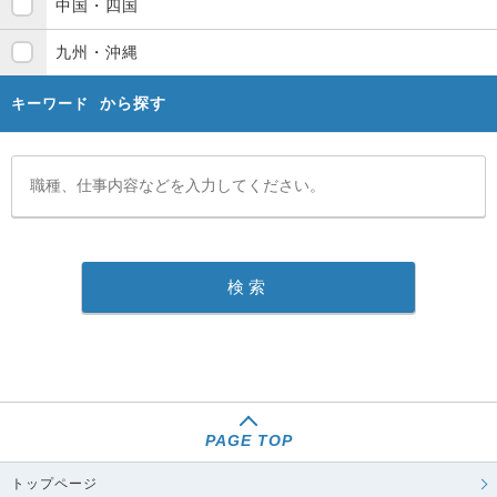
中国・四国
九州・沖縄
から探す
キーワード
PAGE TOP
トップページ