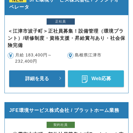
ペレータ
正社員
＜江津市波子町＞正社員募集！設備管理（環境プラ
ント）/研修制度・資格支援・昇給賞与あり・社会保
険完備
月給 183,400円～
島根県江津市
232,400円
詳細を見る
Web応募
JFE環境サービス株式会社 / プラットホーム業務
契約社員