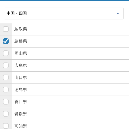
鳥取県
島根県
岡山県
広島県
山口県
徳島県
香川県
愛媛県
高知県